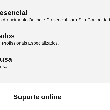
esencial
s Atendimento Online e Presencial para Sua Comodidad
zados
Profissionais Especializados.
ausa
ausa.
Suporte online