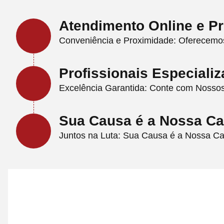
Atendimento Online e Pr
Conveniência e Proximidade: Oferecemo
Profissionais Especiali
Excelência Garantida: Conte com Nossos 
Sua Causa é a Nossa C
Juntos na Luta: Sua Causa é a Nossa C