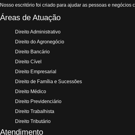
Nosso escritório foi criado para ajudar as pessoas e negócios c
Áreas de Atuação
Direito Administrativo
Direito do Agronegócio
Direito Bancário
Direito Cível
Direito Empresarial
Direito de Família e Sucessões
Direito Médico
Direito Previdenciário
Direito Trabalhista
Direito Tributário
Atendimento