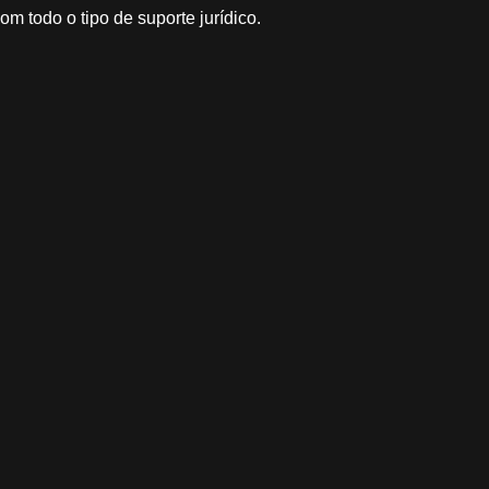
om todo o tipo de suporte jurídico.