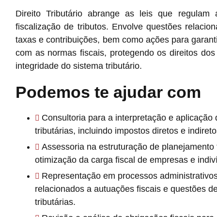
Direito Tributário abrange as leis que regulam
fiscalização de tributos. Envolve questões relacio
taxas e contribuições, bem como ações para garant
com as normas fiscais, protegendo os direitos dos 
integridade do sistema tributário.
Podemos te ajudar com
Consultoria para a interpretação e aplicação
tributárias, incluindo impostos diretos e indireto
Assessoria na estruturação de planejamento t
otimização da carga fiscal de empresas e indiv
Representação em processos administrativos 
relacionados a autuações fiscais e questões de
tributárias.