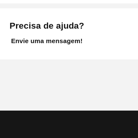
Precisa de ajuda?
Envie uma mensagem!