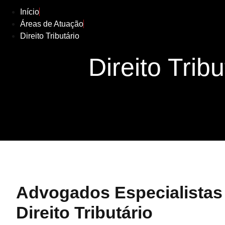
Início
Áreas de Atuação
Direito Tributário
Direito Tribu
Advogados Especialistas
Direito Tributário