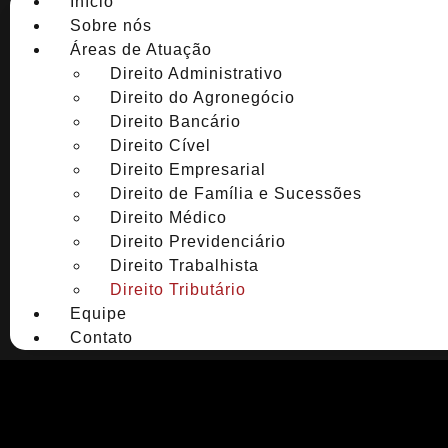
Início
Sobre nós
Áreas de Atuação
Direito Administrativo
Direito do Agronegócio
Direito Bancário
Direito Cível
Direito Empresarial
Direito de Família e Sucessões
Direito Médico
Direito Previdenciário
Direito Trabalhista
Direito Tributário
Equipe
Contato