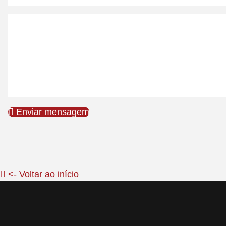
Enviar mensagem
<- Voltar ao início